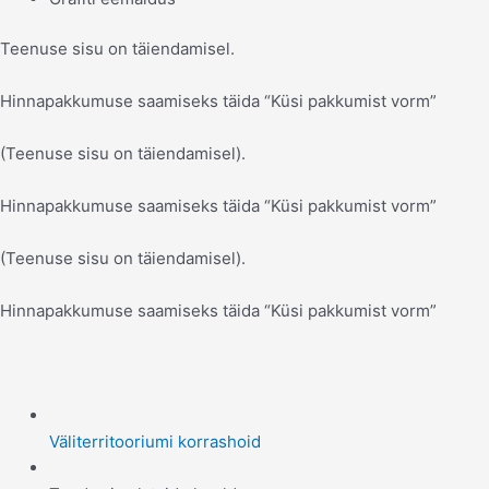
Teenuse sisu on täiendamisel.
Hinnapakkumuse saamiseks täida “Küsi pakkumist vorm”
(Teenuse sisu on täiendamisel).
Hinnapakkumuse saamiseks täida “Küsi pakkumist vorm”
(Teenuse sisu on täiendamisel).
Hinnapakkumuse saamiseks täida “Küsi pakkumist vorm”
Väliterritooriumi korrashoid